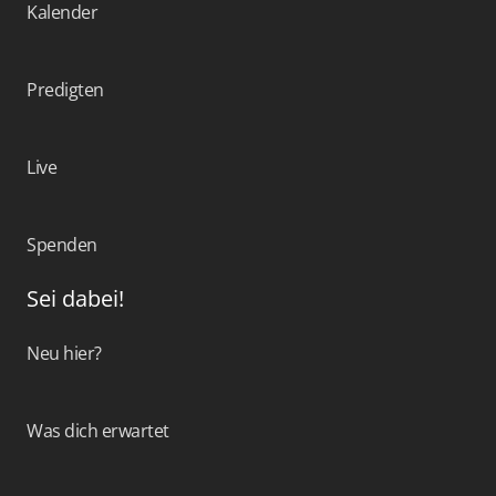
Kalender
Predigten
Live
Spenden
Sei dabei!
Neu hier?
Was dich erwartet