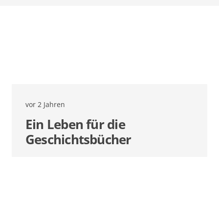
vor 2 Jahren
Ein Leben für die
Geschichtsbücher