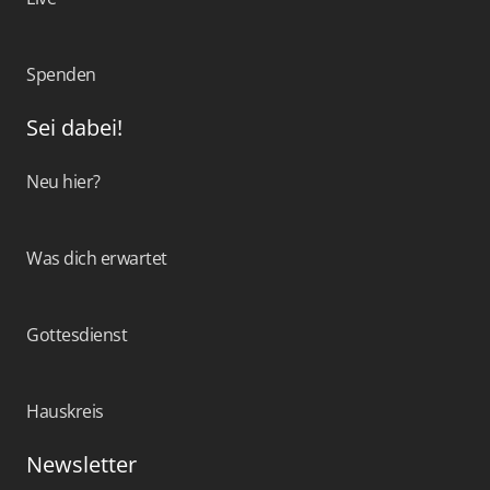
Spenden
Sei dabei!
Neu hier?
Was dich erwartet
Gottesdienst
Hauskreis
Newsletter