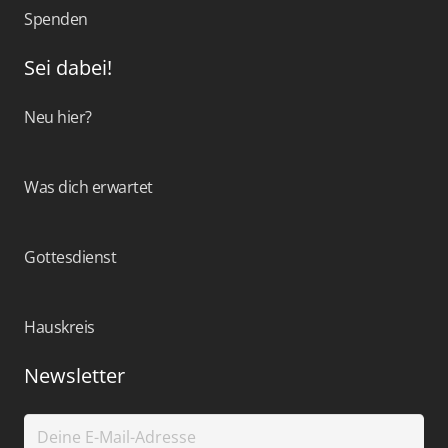
Spenden
Sei dabei!
Neu hier?
Was dich erwartet
Gottesdienst
Hauskreis
Newsletter