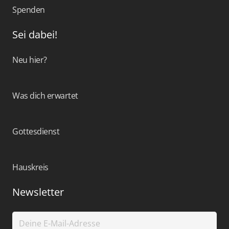
Spenden
Sei dabei!
Neu hier?
Was dich erwartet
Gottesdienst
Hauskreis
Newsletter