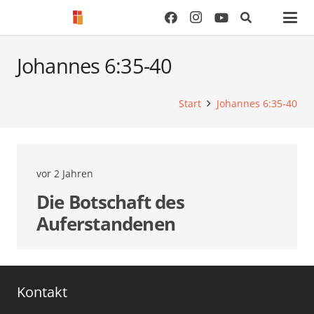
Johannes 6:35-40
Start
Johannes 6:35-40
vor 2 Jahren
Die Botschaft des
Auferstandenen
Kontakt