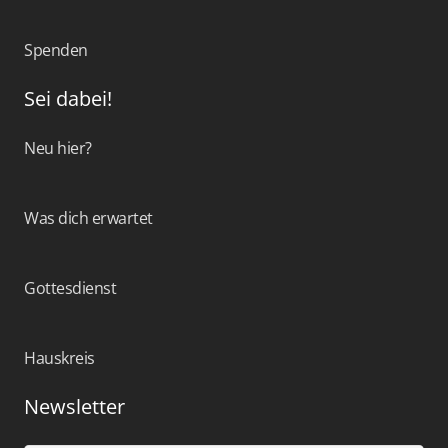
Spenden
Sei dabei!
Neu hier?
Was dich erwartet
Gottesdienst
Hauskreis
Newsletter