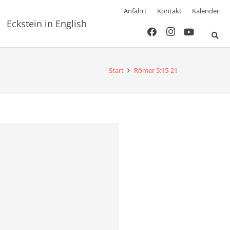
Anfahrt
Kontakt
Kalender
Eckstein in English
Start
Römer 5:15-21