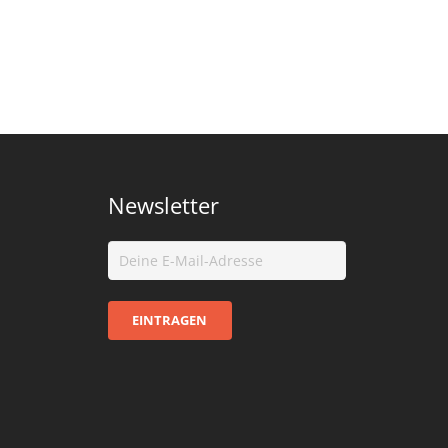
Newsletter