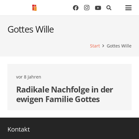
Gottes Wille
Start
Gottes Wille
vor 8 Jahren
Radikale Nachfolge in der
ewigen Familie Gottes
Kontakt