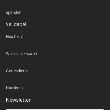
Spenden
Sei dabei!
Neu hier?
Was dich erwartet
Gottesdienst
Hauskreis
Newsletter