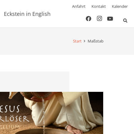
Anfahrt
Kontakt
Kalender
Eckstein in English
Start
Maßstab