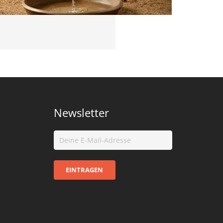
Newsletter