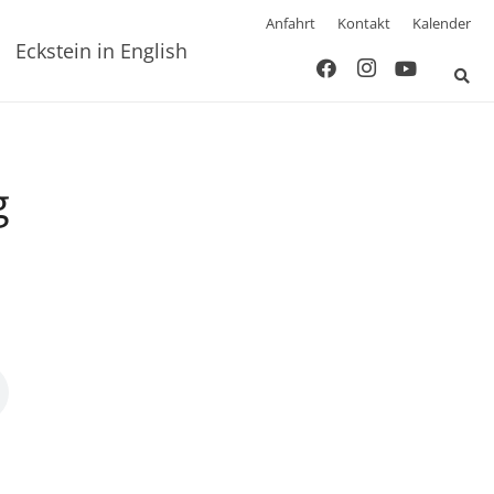
Anfahrt
Kontakt
Kalender
Eckstein in English
g