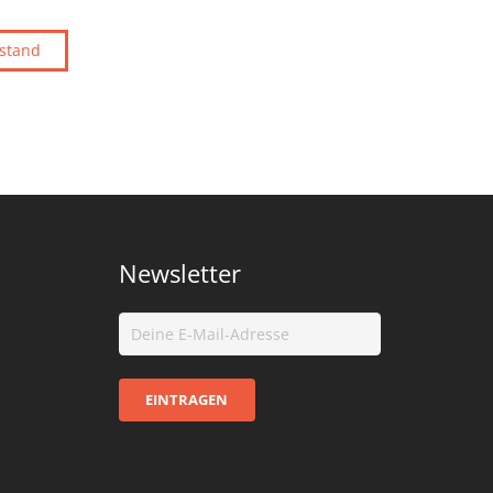
fstand
Newsletter