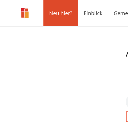
Neu hier?
Einblick
Geme