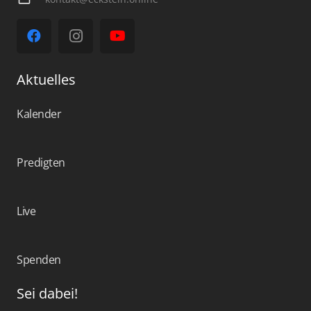
Aktuelles
Kalender
Predigten
Live
Spenden
Sei dabei!