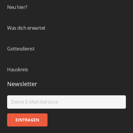
Neu hier?
Was dich erwartet
Gottesdienst
Hauskreis
Newsletter