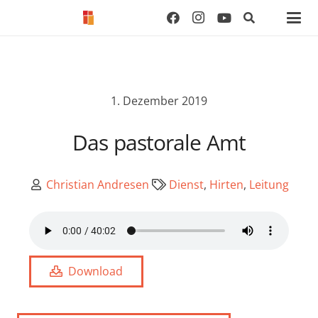
1. Dezember 2019
Das pastorale Amt
Christian Andresen
Dienst
,
Hirten
,
Leitung
Download