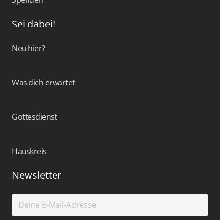
Sei dabei!
Neu hier?
Was dich erwartet
Gottesdienst
Hauskreis
Newsletter