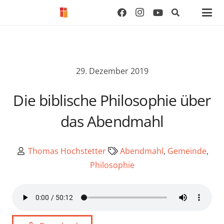
29. Dezember 2019
Die biblische Philosophie über
das Abendmahl
Thomas Hochstetter
Abendmahl
,
Gemeinde
,
Philosophie