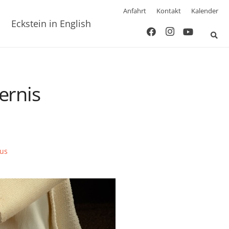
Anfahrt
Kontakt
Kalender
Eckstein in English
ernis
us