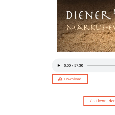
Download
Gott kennt de