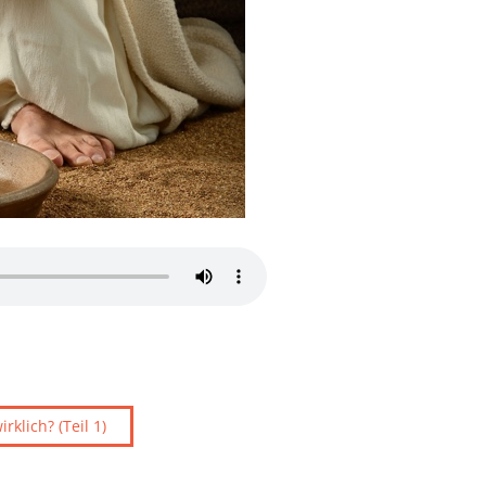
rklich? (Teil 1)