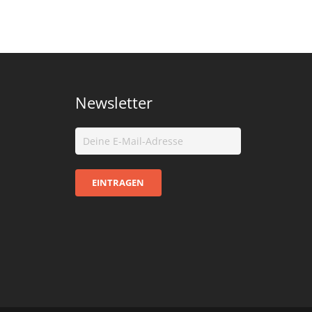
Newsletter