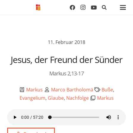
11. Februar 2018
Jesus, der Freund der Sünder
Markus 2,13-17
Markus
Marco Bartholomä
Buße
,
Evangelium
,
Glaube
,
Nachfolge
Markus