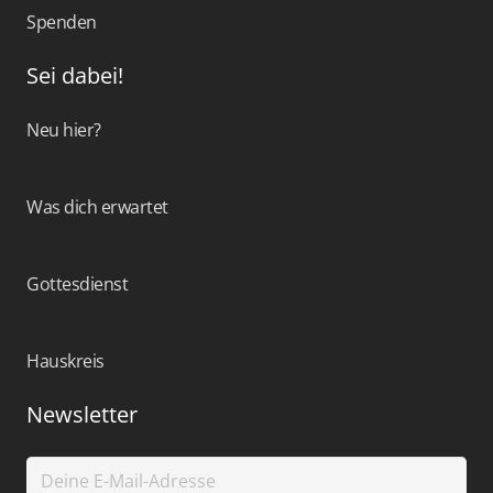
Spenden
Sei dabei!
Neu hier?
Was dich erwartet
Gottesdienst
Hauskreis
Newsletter