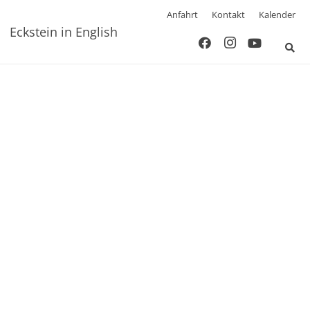
Anfahrt
Kontakt
Kalender
Eckstein in English