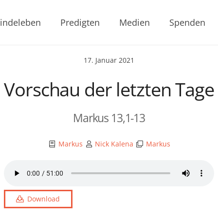
indeleben
Predigten
Medien
Spenden
17. Januar 2021
Vorschau der letzten Tage
Markus 13,1-13
Markus
Nick Kalena
Markus
Download