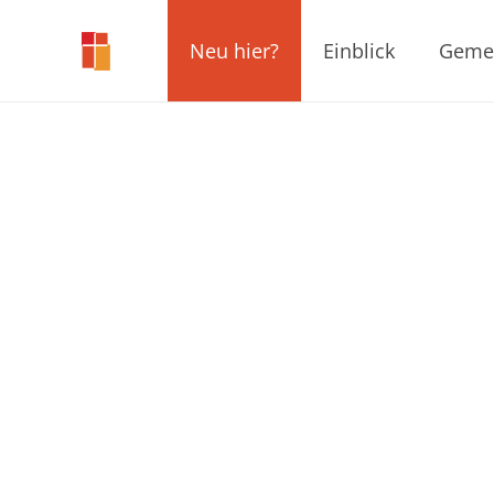
Neu hier?
Einblick
Geme