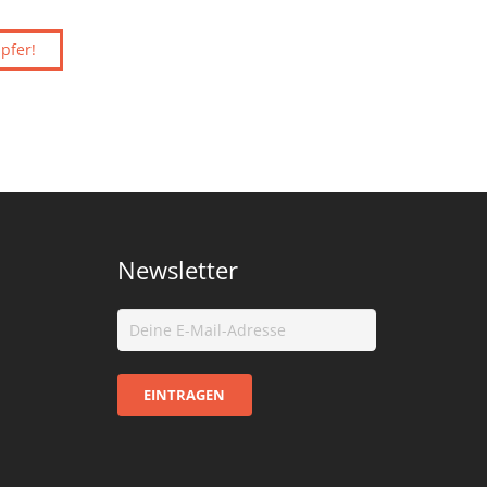
pfer!
Newsletter