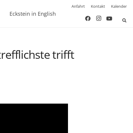
Anfahrt
Kontakt
Kalender
Eckstein in English
fflichste trifft