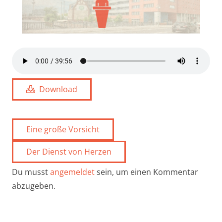
Download
Eine große Vorsicht
Der Dienst von Herzen
Du musst
angemeldet
sein, um einen Kommentar
abzugeben.