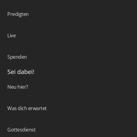
Predigten
Live
Spenden
Sei dabei!
Neu hier?
Was dich erwartet
Gottesdienst