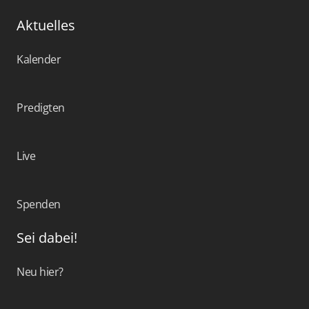
Aktuelles
Kalender
Predigten
Live
Spenden
Sei dabei!
Neu hier?