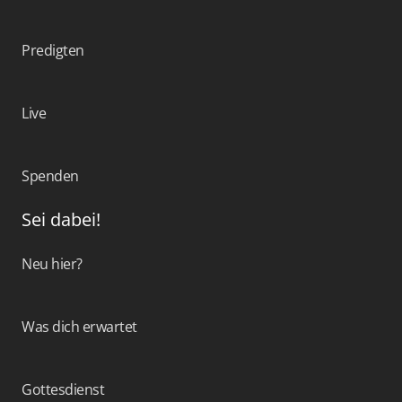
Predigten
Live
Spenden
Sei dabei!
Neu hier?
Was dich erwartet
Gottesdienst