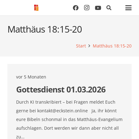
Matthäus 18:15-20
Start
Matthäus 18:15-20
vor 5 Monaten
Gottesdienst 01.03.2026
Durch KI transkribiert – bei Fragen meldet Euch
gerne bei
kontakt@eckstein.online
Ja, ihr könnt
eure Bibeln schonmal in das Matthäus-Evangelium
aufschlagen. Dort werden wir dann aber nicht all
zu…