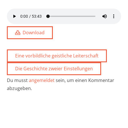
Download
Eine vorbildliche geistliche Leiterschaft
Die Geschichte zweier Einstellungen
Du musst
angemeldet
sein, um einen Kommentar
abzugeben.