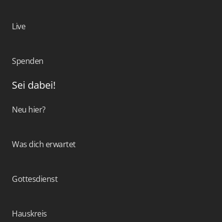
Live
Spenden
Sei dabei!
Neu hier?
Was dich erwartet
Gottesdienst
Hauskreis