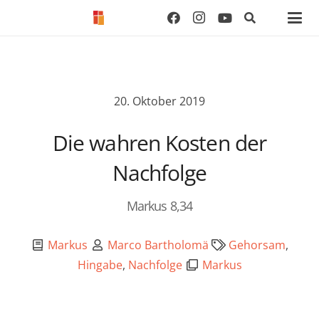
20. Oktober 2019
Die wahren Kosten der
Nachfolge
Markus 8,34
Markus
Marco Bartholomä
Gehorsam
,
Hingabe
,
Nachfolge
Markus