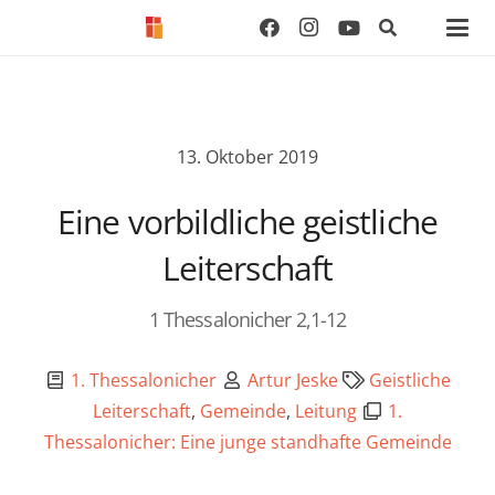
13. Oktober 2019
Eine vorbildliche geistliche
Leiterschaft
1 Thessalonicher 2,1-12
1. Thessalonicher
Artur Jeske
Geistliche
Leiterschaft
,
Gemeinde
,
Leitung
1.
Thessalonicher: Eine junge standhafte Gemeinde