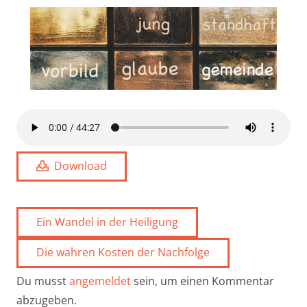
Download
Ein Wandel in der Heiligung
Die wahren Kosten der Nachfolge
Du musst
angemeldet
sein, um einen Kommentar
abzugeben.