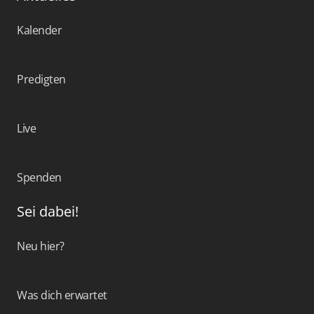
Kalender
Predigten
Live
Spenden
Sei dabei!
Neu hier?
Was dich erwartet