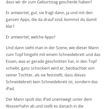
dass wir dir zum Geburtstag geschenkt haben?
Er antwortet, gut, sie fragt dann, ja und mit den
ganzen Apps, die da drauf sind, kommst du damit
klar?
Er antwortet, welche Apps?
Und dann sieht man in der Szene, wie dieser Mann
zum Topf hingeht mit einem Schneidebrett und das
Essen, was er gerade geschnitten hat, in den Topf
schiebt, ganz schockiert wird er, beobachtet von
seiner Tochter, als sie feststellt, dass dieses
Schneidebrett kein Schneidebrett ist, sondern das
iPad.
Der Mann spült das iPad unentwegt unter dem
Wasserhahn ab und stellt es danach in die