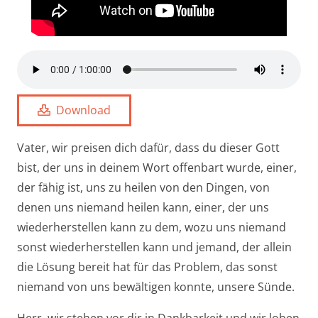
Download
Vater, wir preisen dich dafür, dass du dieser Gott
bist, der uns in deinem Wort offenbart wurde, einer,
der fähig ist, uns zu heilen von den Dingen, von
denen uns niemand heilen kann, einer, der uns
wiederherstellen kann zu dem, wozu uns niemand
sonst wiederherstellen kann und jemand, der allein
die Lösung bereit hat für das Problem, das sonst
niemand von uns bewältigen konnte, unsere Sünde.
Herr, wir stehen vor dir in Dankbarkeit und wir loben