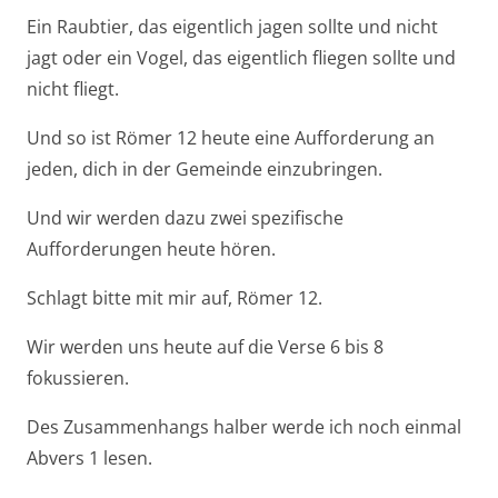
Ein Raubtier, das eigentlich jagen sollte und nicht
jagt oder ein Vogel, das eigentlich fliegen sollte und
nicht fliegt.
Und so ist Römer 12
heute eine Aufforderung an
jeden, dich in der Gemeinde einzubringen.
Und wir werden dazu zwei spezifische
Aufforderungen heute hören.
Schlagt bitte mit mir auf, Römer 12
.
Wir werden uns heute auf die Verse 6 bis 8
fokussieren.
Des Zusammenhangs halber werde ich noch einmal
Abvers 1 lesen.