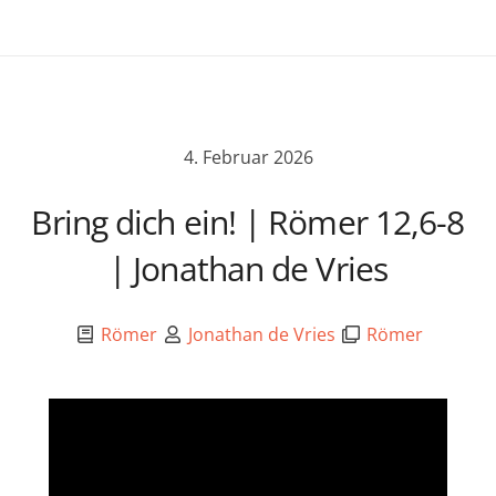
4. Februar 2026
Bring dich ein! | Römer 12,6-8
| Jonathan de Vries
Römer
Jonathan de Vries
Römer