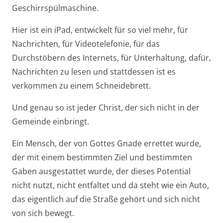
Geschirrspülmaschine.
Hier ist ein iPad, entwickelt für so viel mehr, für
Nachrichten, für Videotelefonie, für das
Durchstöbern des Internets, für Unterhaltung, dafür,
Nachrichten zu lesen und stattdessen ist es
verkommen zu einem Schneidebrett.
Und genau so ist jeder Christ, der sich nicht in der
Gemeinde einbringt.
Ein Mensch, der von Gottes Gnade errettet wurde,
der mit einem bestimmten Ziel und bestimmten
Gaben ausgestattet wurde, der dieses Potential
nicht nutzt, nicht entfaltet und da steht wie ein Auto,
das eigentlich auf die Straße gehört und sich nicht
von sich bewegt.