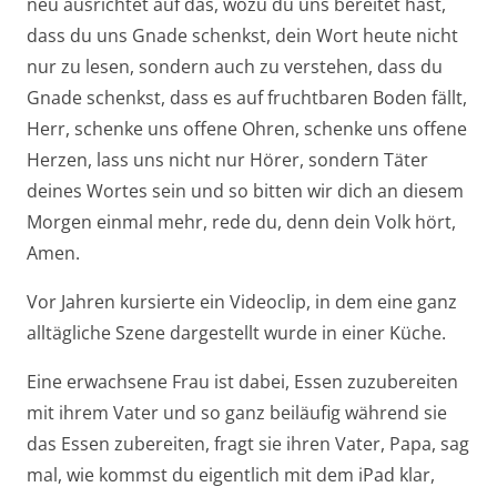
neu ausrichtet auf das, wozu du uns bereitet hast,
dass du uns Gnade schenkst, dein Wort heute nicht
nur zu lesen, sondern auch zu verstehen, dass du
Gnade schenkst, dass es auf fruchtbaren Boden fällt,
Herr, schenke uns offene Ohren, schenke uns offene
Herzen, lass uns nicht nur Hörer, sondern Täter
deines Wortes sein und so bitten wir dich an diesem
Morgen einmal mehr, rede du, denn dein Volk hört,
Amen.
Vor Jahren kursierte ein Videoclip, in dem eine ganz
alltägliche Szene dargestellt wurde in einer Küche.
Eine erwachsene Frau ist dabei, Essen zuzubereiten
mit ihrem Vater und so ganz beiläufig während sie
das Essen zubereiten, fragt sie ihren Vater, Papa, sag
mal, wie kommst du eigentlich mit dem iPad klar,