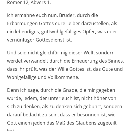
Römer 12
, Abvers 1.
Ich ermahne euch nun, Brüder, durch die
Erbarmungen Gottes eure Leiber darzustellen, als
ein lebendiges, gottwohlgefälliges Opfer, was euer
vernünftiger Gottesdienst ist.
Und seid nicht gleichförmig dieser Welt, sondern
werdet verwandelt durch die Erneuerung des Sinnes,
dass ihr prüft, was der Wille Gottes ist, das Gute und
Wohlgefällige und Vollkommene.
Denn ich sage, durch die Gnade, die mir gegeben
wurde, jedem, der unter euch ist, nicht höher von
sich zu denken, als zu denken sich gebührt, sondern
darauf bedacht zu sein, dass er besonnen ist, wie
Gott einem jeden das Maß des Glaubens zugeteilt
hat.