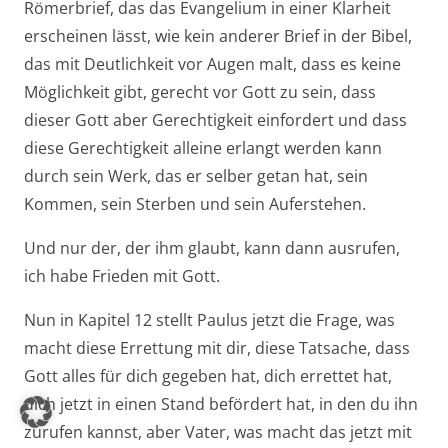
Römerbrief, das das Evangelium in einer Klarheit
erscheinen lässt, wie kein anderer Brief in der Bibel,
das mit Deutlichkeit vor Augen malt, dass es keine
Möglichkeit gibt, gerecht vor Gott zu sein, dass
dieser Gott aber Gerechtigkeit einfordert und dass
diese Gerechtigkeit alleine erlangt werden kann
durch sein Werk, das er selber getan hat, sein
Kommen, sein Sterben und sein Auferstehen.
Und nur der, der ihm glaubt, kann dann ausrufen,
ich habe Frieden mit Gott.
Nun in Kapitel 12 stellt Paulus jetzt die Frage, was
macht diese Errettung mit dir, diese Tatsache, dass
Gott alles für dich gegeben hat, dich errettet hat,
dich jetzt in einen Stand befördert hat, in den du ihn
zurufen kannst, aber Vater, was macht das jetzt mit