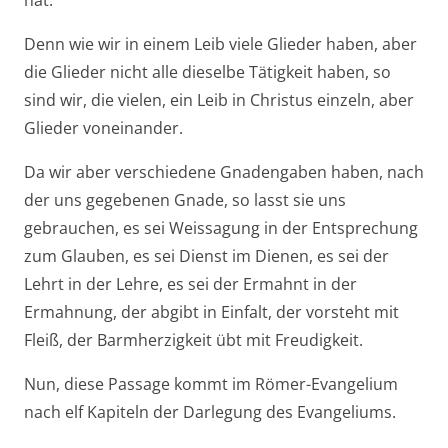
Denn wie wir in einem Leib viele Glieder haben, aber
die Glieder nicht alle dieselbe Tätigkeit haben, so
sind wir, die vielen, ein Leib in Christus einzeln, aber
Glieder voneinander.
Da wir aber verschiedene Gnadengaben haben, nach
der uns gegebenen Gnade, so lasst sie uns
gebrauchen, es sei Weissagung in der Entsprechung
zum Glauben, es sei Dienst im Dienen, es sei der
Lehrt in der Lehre, es sei der Ermahnt in der
Ermahnung, der abgibt in Einfalt, der vorsteht mit
Fleiß, der Barmherzigkeit übt mit Freudigkeit.
Nun, diese Passage kommt im Römer-Evangelium
nach elf Kapiteln der Darlegung des Evangeliums.