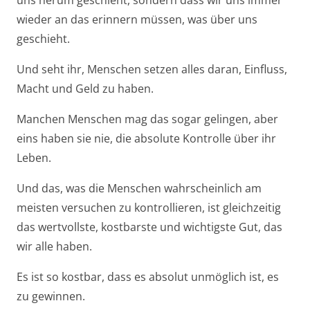
wieder an das erinnern müssen, was über uns
geschieht.
Und seht ihr, Menschen setzen alles daran, Einfluss,
Macht und Geld zu haben.
Manchen Menschen mag das sogar gelingen, aber
eins haben sie nie, die absolute Kontrolle über ihr
Leben.
Und das, was die Menschen wahrscheinlich am
meisten versuchen zu kontrollieren, ist gleichzeitig
das wertvollste, kostbarste und wichtigste Gut, das
wir alle haben.
Es ist so kostbar, dass es absolut unmöglich ist, es
zu gewinnen.