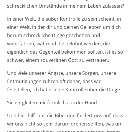
schrecklichen Umstände in meinem Leben zulassen?
In einer Welt, die außer Kontrolle zu sein scheint, in
einer Welt, in der dir und deinen Geliebten um dich
herum schreckliche Dinge geschehen und
widerfahren, während die belohnt werden, die
eigentlich das Gegenteil bekommen sollten, ist es so
schwer, einem souveränen Gott zu vertrauen.
Und viele unserer Ängste, unsere Sorgen, unsere
Entmutigungen rühren oft daher, dass wir
feststellen, ich habe keine Kontrolle über die Dinge.
Sie entgleiten mir förmlich aus der Hand.
Und hier hilft uns die Bibel und fordert uns auf, dass
wir uns nicht so sehr darum drehen sollten, was um
uns herum geschieht, sondern dass wir uns immer