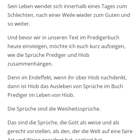
Sein Leben wendet sich innerhalb eines Tages zum
Schlechten, nach einer Weile wieder zum Guten und
so weiter.
Und bevor wir in unseren Text im Predigerbuch
heute einsteigen, möchte ich euch kurz aufzeigen,
wie die Sprüche Prediger und Hiob
zusammenhängen.
Denn im Endeffekt, wenn ihr über Hiob nachdenkt,
dann ist Hiob das Ausleben von Sprüche im Buch
Prediger im Leben von Hiob.
Die Sprüche sind die Weisheitssprüche.
Das sind die Sprüche, die Gott als weise und als
gerecht vorstellen, als den, der die Welt auf eine faire
Art und Weise geordnet hat, sortiert hat.