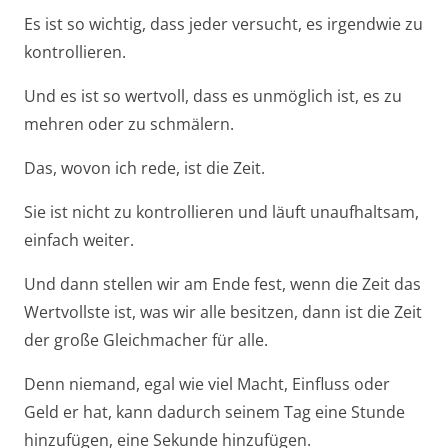
Es ist so wichtig, dass jeder versucht, es irgendwie zu
kontrollieren.
Und es ist so wertvoll, dass es unmöglich ist, es zu
mehren oder zu schmälern.
Das, wovon ich rede, ist die Zeit.
Sie ist nicht zu kontrollieren und läuft unaufhaltsam,
einfach weiter.
Und dann stellen wir am Ende fest, wenn die Zeit das
Wertvollste ist, was wir alle besitzen, dann ist die Zeit
der große Gleichmacher für alle.
Denn niemand, egal wie viel Macht, Einfluss oder
Geld er hat, kann dadurch seinem Tag eine Stunde
hinzufügen, eine Sekunde hinzufügen.