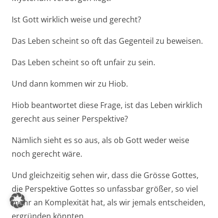
Ist Gott wirklich weise und gerecht?
Das Leben scheint so oft das Gegenteil zu beweisen.
Das Leben scheint so oft unfair zu sein.
Und dann kommen wir zu Hiob.
Hiob beantwortet diese Frage, ist das Leben wirklich
gerecht aus seiner Perspektive?
Nämlich sieht es so aus, als ob Gott weder weise
noch gerecht wäre.
Und gleichzeitig sehen wir, dass die Grösse Gottes,
die Perspektive Gottes so unfassbar größer, so viel
mehr an Komplexität hat, als wir jemals entscheiden,
ergründen könnten.