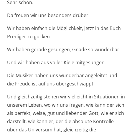
Sehr schön.
Da freuen wir uns besonders drüber.
Wir haben einfach die Möglichkeit, jetzt in das Buch
Prediger zu gucken.
Wir haben gerade gesungen, Gnade so wunderbar.
Und wir haben aus voller Kiele mitgesungen.
Die Musiker haben uns wunderbar angeleitet und
die Freude ist auf uns übergeschwappt.
Und gleichzeitig stehen wir vielleicht in Situationen in
unserem Leben, wo wir uns fragen, wie kann der sich
als perfekt, weise, gut und liebender Gott, wie er sich
darstellt, wie kann er, der die absolute Kontrolle
über das Universum hat, gleichzeitig die