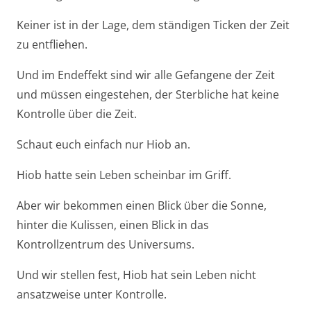
Keiner ist in der Lage, dem ständigen Ticken der Zeit
zu entfliehen.
Und im Endeffekt sind wir alle Gefangene der Zeit
und müssen eingestehen, der Sterbliche hat keine
Kontrolle über die Zeit.
Schaut euch einfach nur Hiob an.
Hiob hatte sein Leben scheinbar im Griff.
Aber wir bekommen einen Blick über die Sonne,
hinter die Kulissen, einen Blick in das
Kontrollzentrum des Universums.
Und wir stellen fest, Hiob hat sein Leben nicht
ansatzweise unter Kontrolle.