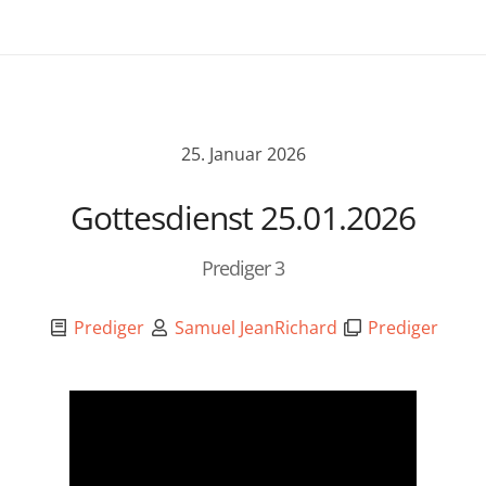
25. Januar 2026
Gottesdienst 25.01.2026
Prediger 3
Prediger
Samuel JeanRichard
Prediger