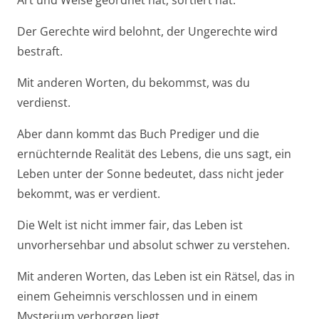
Der Gerechte wird belohnt, der Ungerechte wird
bestraft.
Mit anderen Worten, du bekommst, was du
verdienst.
Aber dann kommt das Buch Prediger und die
ernüchternde Realität des Lebens, die uns sagt, ein
Leben unter der Sonne bedeutet, dass nicht jeder
bekommt, was er verdient.
Die Welt ist nicht immer fair, das Leben ist
unvorhersehbar und absolut schwer zu verstehen.
Mit anderen Worten, das Leben ist ein Rätsel, das in
einem Geheimnis verschlossen und in einem
Mysterium verborgen liegt.