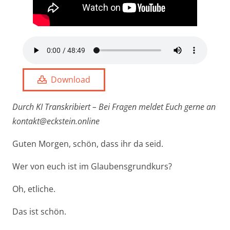
Download
Durch KI Transkribiert – Bei Fragen meldet Euch gerne an
kontakt@eckstein.online
Guten Morgen, schön, dass ihr da seid.
Wer von euch ist im Glaubensgrundkurs?
Oh, etliche.
Das ist schön.