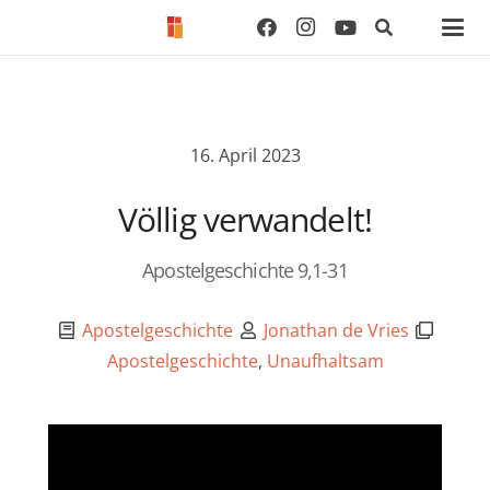
16. April 2023
Völlig verwandelt!
Apostelgeschichte 9,1-31
Apostelgeschichte
Jonathan de Vries
Apostelgeschichte
,
Unaufhaltsam