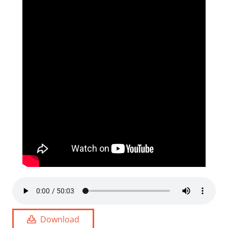
Download