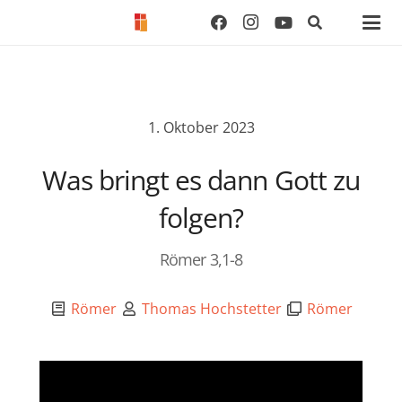
1. Oktober 2023
Was bringt es dann Gott zu
folgen?
Römer 3,1-8
Römer
Thomas Hochstetter
Römer