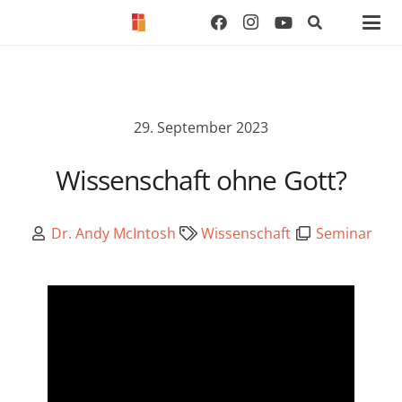
29. September 2023
Wissenschaft ohne Gott?
Dr. Andy McIntosh
Wissenschaft
Seminar