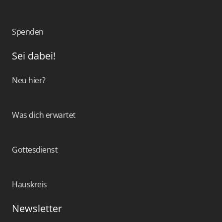
Spenden
Sei dabei!
Neu hier?
Was dich erwartet
Gottesdienst
Hauskreis
Newsletter