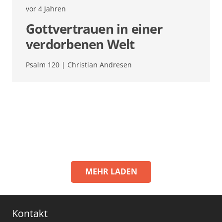
vor 4 Jahren
Gottvertrauen in einer
verdorbenen Welt
Psalm 120
| Christian Andresen
MEHR LADEN
Kontakt